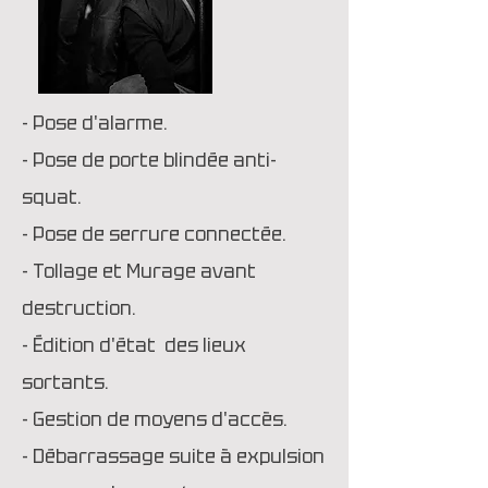
- Pose d'alarme.
- Pose de porte blindée anti-
squat.
- Pose de serrure connectée.
- Tollage et Murage avant
destruction.
- Édition d'état des lieux
sortants.
- Gestion de moyens d'accès.
- Débarrassage suite à expulsion