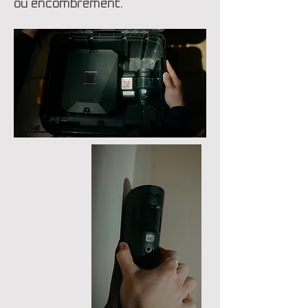
ou encombrement.